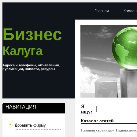
Главная
Компан
Бизнес
Калуга
Адреса и телефоны, объявления,
публикации, новости, ресурсы
Я
НАВИГАЦИЯ
ищу:
Каталог статей
Добавить фирму
Главная страница
Недвижимост