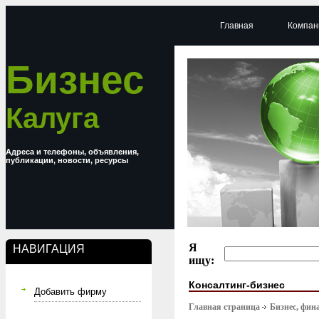
Главная
Компан
Бизнес
Калуга
Адреса и телефоны, объявления,
публикации, новости, ресурсы
Я
НАВИГАЦИЯ
ищу:
Консалтинг-бизнес
Добавить фирму
Главная страница
Бизнес, фин